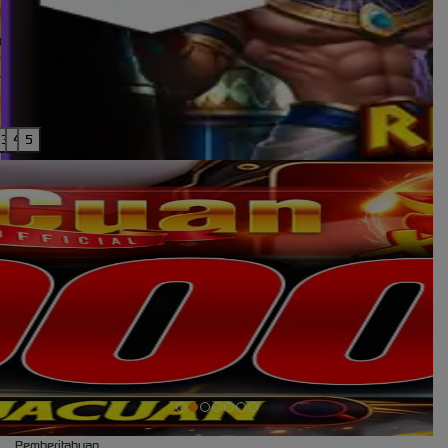
3
4
5
Pemberitahuan