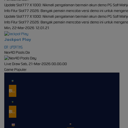
Update Slot777 X1000: Nikmati pengalaman bermain akun demo PG Soft Mahjon
Info Fitur Slot77 2026: Banyak pemain mencoba versi demo ini untuk mengena
Update Slot777 X1000: Nikmati pengalaman bermain akun demo PG Soft Mahjon
Info Fitur Slot77 2026: Banyak pemain mencoba versi demo ini untuk mengena
Min, 22-Mar-2026 12.01.21
Jackpot
Play
IDR
UPDATING
Nex4D Pools Da
Live Draw Sab, 21-Mar-2026 00.00.00
Game Populer
BIG BASS SPLASH 1000
BIG BASS BONANZA 10001