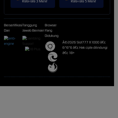
Rata-rata 3 Menit
Rata-rata 5 Menit
Bersertifikasi
Tanggung
Browser
Dari
Jawab Bermain
Yang
Didukung
Â©2026 Slot777 X1000 â€¢
6^6*6 â€¢ Hak cipta dilindungi
â€¢ 18+