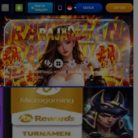
Main di
MASUK
DAFTAR
Telegram
HOT
SLOTS
LIVE
RACE
TOGEL
OLAHRAGA
CRASH
ARCADE
POKER
E-
SABUNG
GAMES
CASINO
GAME
SPORTS
AYAM