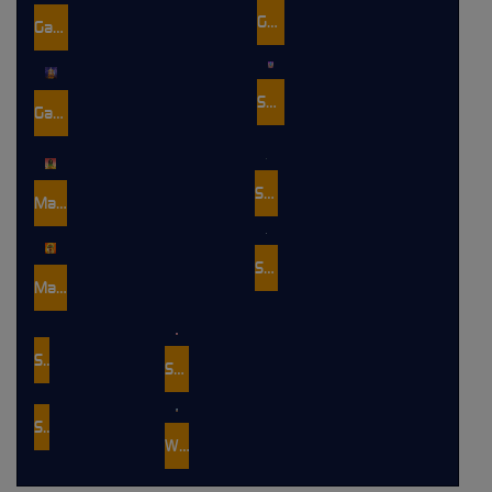
Gates Of Gatot Kaca 1000
Gates of Olympus 1000
Sweet Bonanza 1000 Dice
Gates of Olympus Super Scatter
Starlight Archer 1000
Mahjong Wins 3 - Black Scatter
Starlight Princess 1000
Mahjong Wins 2
Sugar Rush 1000
Sweet Bonanza 1000
Sweet Slot Mania
Wisdom of Athena 1000